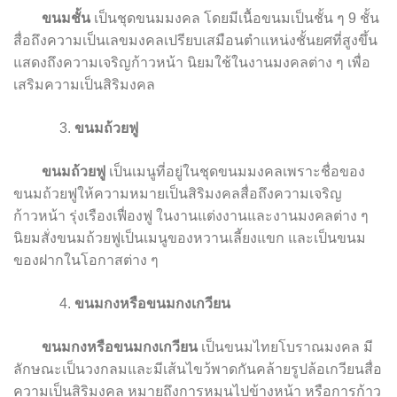
ขนมชั้น
เป็นชุดขนมมงคล โดยมีเนื้อขนมเป็นชั้น ๆ 9 ชั้น
สื่อถึงความเป็นเลขมงคลเปรียบเสมือนตำแหน่งชั้นยศที่สูงขึ้น
แสดงถึงความเจริญก้าวหน้า นิยมใช้ในงานมงคลต่าง ๆ เพื่อ
เสริมความเป็นสิริมงคล
ขนมถ้วยฟู
ขนมถ้วยฟู
เป็นเมนูที่อยู่ในชุดขนมมงคลเพราะชื่อของ
ขนมถ้วยฟูให้ความหมายเป็นสิริมงคลสื่อถึงความเจริญ
ก้าวหน้า รุ่งเรืองเฟื่องฟู ในงานแต่งงานและงานมงคลต่าง ๆ
นิยมสั่งขนมถ้วยฟูเป็นเมนูของหวานเลี้ยงแขก และเป็นขนม
ของฝากในโอกาสต่าง ๆ
ขนมกงหรือขนมกงเกวียน
ขนมกงหรือขนมกงเกวียน
เป็นขนมไทยโบราณมงคล มี
ลักษณะเป็นวงกลมและมีเส้นไขว้พาดกันคล้ายรูปล้อเกวียนสื่อ
ความเป็นสิริมงคล หมายถึงการหมุนไปข้างหน้า หรือการก้าว