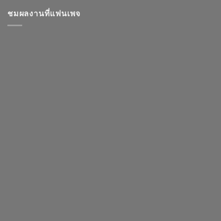
ชมผลงานที่แฟนเพจ