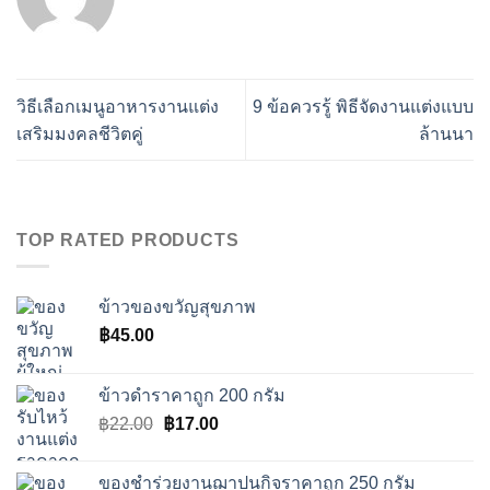
วิธีเลือกเมนูอาหารงานแต่ง
9 ข้อควรรู้ พิธีจัดงานแต่งแบบ
เสริมมงคลชีวิตคู่
ล้านนา
TOP RATED PRODUCTS
ข้าวของขวัญสุขภาพ
฿
45.00
ข้าวดำราคาถูก 200 กรัม
Original
Current
฿
22.00
฿
17.00
price
price
was:
is:
ของชําร่วยงานฌาปนกิจราคาถูก 250 กรัม