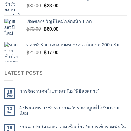
฿22.00.
฿17.00.
Original
Current
฿
30.00
฿
23.00
price
price
was:
is:
เซ็ตของขวัญปีใหม่กล่องหิ้ว 1 กก.
฿30.00.
฿23.00.
Original
Current
฿
70.00
฿
60.00
price
price
was:
is:
ของชำร่วยแจกงานศพ ขนาดเล็กมาก 200 กรัม
฿70.00.
฿60.00.
Original
Current
฿
25.00
฿
17.00
price
price
was:
is:
฿25.00.
฿17.00.
LATEST POSTS
การจัดงานศพในภาคเหนือ “พิธีส่งสการ”
18
Dec
4 ประเภทของชำร่วยงานศพ ราคาถูกที่ได้รับความ
13
Dec
นิยม
งานฌาปนกิจ และความเชื่อเกี่ยวกับการเข้าร่วมพิธีใน
19