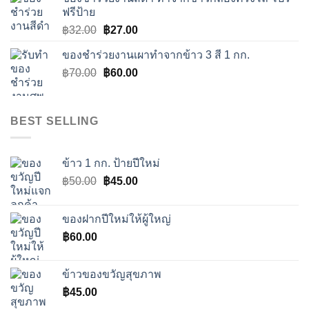
฿25.00.
฿17.00.
ฟรีป้าย
Original
Current
฿
32.00
฿
27.00
price
price
ของชำร่วยงานเผาทำจากข้าว 3 สี 1 กก.
was:
is:
Original
Current
฿
70.00
฿32.00.
฿
60.00
฿27.00.
price
price
was:
is:
฿70.00.
฿60.00.
BEST SELLING
ข้าว 1 กก. ป้ายปีใหม่
Original
Current
฿
50.00
฿
45.00
price
price
was:
is:
ของฝากปีใหม่ให้ผู้ใหญ่
฿50.00.
฿45.00.
฿
60.00
ข้าวของขวัญสุขภาพ
฿
45.00