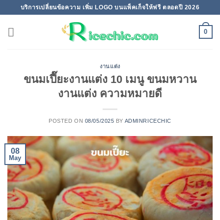
Skip
บริการเปลี่ยนข้อความ เพิ่ม LOGO บนแพ็คเก็จให้ฟรี ตลอดปี 2026
to
content
0
งานแต่ง
ขนมเปี๊ยะงานแต่ง 10 เมนู ขนมหวาน
งานแต่ง ความหมายดี
POSTED ON
08/05/2025
BY
ADMINRICECHIC
08
May