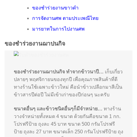
ของชำร่วยงานขาวดำ
การจัดงานศพ ตามประเพณีไทย
มารยาทในการไปงานศพ
ของชำร่วยงานฌาปนกิจ
ของชำร่วยงานฌาปนกิจ ทำจากข้าวนาปี…
เก็บเกี่ยว
ปลายๆ พฤศจิกายนของทุกปี เพื่อคุณภาพสินค้าที่ดี
ทางร้านใช้เฉพาะข้าวใหม่ คือนำข้าวเปลือกมาสีเป็น
ข้าวสารปีต่อปี ไม่มีเข้าเก่าของปีก่อนๆ นะครับ
ขนาดอื่นๆ และข้าวชนิดอื่นๆก็มีจำหน่าย…
ทางร้าน
วางจำหน่ายทั้งหมด 4 ขนาด ด้วยกันคือขนาด 1 กก.
โปรฟรีป้าย ถุงละ 45 บาท ขนาด 500 กรัมโปรฟรี
ป้าย ถุงละ 27 บาท ขนาดเล็ก 250 กรัมโปรฟรีป้าย ถุง