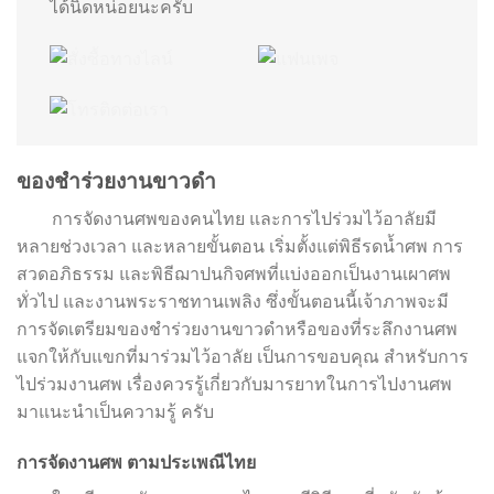
ได้นิดหน่อยนะครับ
ของชำร่วยงานขาวดำ
การจัดงานศพของคนไทย และการไปร่วมไว้อาลัยมี
หลายช่วงเวลา และหลายขั้นตอน เริ่มตั้งแต่พิธีรดน้ำศพ การ
สวดอภิธรรม และพิธีฌาปนกิจศพที่แบ่งออกเป็นงานเผาศพ
ทั่วไป และงานพระราชทานเพลิง ซึ่งขั้นตอนนี้เจ้าภาพจะมี
การจัดเตรียมของชำร่วยงานขาวดำหรือของที่ระลึกงานศพ
แจกให้กับแขกที่มาร่วมไว้อาลัย เป็นการขอบคุณ สำหรับการ
ไปร่วมงานศพ เรื่องควรรู้เกี่ยวกับมารยาทในการไปงานศพ
มาแนะนำเป็นความรู้ ครับ
การจัดงานศพ ตามประเพณีไทย