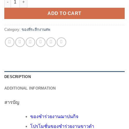
ADD TO CART
Category:
ของที่ระลึกงานศพ
DESCRIPTION
ADDITIONAL INFORMATION
สารบัญ
ของชำร่วยงานฌาปนกิจ
โปรโมชั่นของชำร่วยงานขาวดำ