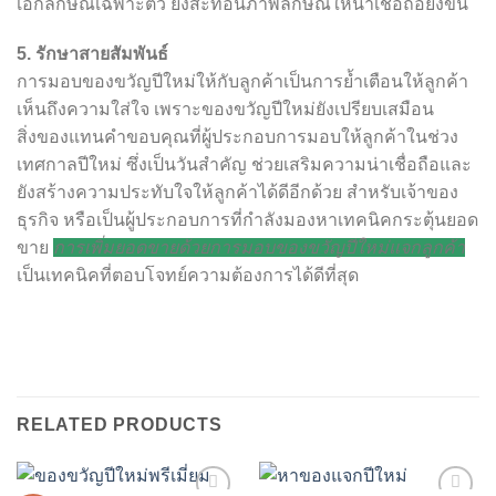
เอกลักษณ์เฉพาะตัว ยังสะท้อนภาพลักษณ์ให้น่าเชื่อถือยิ่งขึ้น
5. รักษาสายสัมพันธ์
การมอบของขวัญปีใหม่ให้กับลูกค้าเป็นการย้ำเตือนให้ลูกค้า
เห็นถึงความใส่ใจ เพราะของขวัญปีใหม่ยังเปรียบเสมือน
สิ่งของแทนคำขอบคุณที่ผู้ประกอบการมอบให้ลูกค้าในช่วง
เทศกาลปีใหม่ ซึ่งเป็นวันสำคัญ ช่วยเสริมความน่าเชื่อถือและ
ยังสร้างความประทับใจให้ลูกค้าได้ดีอีกด้วย สำหรับเจ้าของ
ธุรกิจ หรือเป็นผู้ประกอบการที่กำลังมองหาเทคนิคกระตุ้นยอด
ขาย
การเพิ่มยอดขายด้วยการมอบของขวัญปีใหม่แจกลูกค้า
เป็นเทคนิคที่ตอบโจทย์ความต้องการได้ดีที่สุด
RELATED PRODUCTS