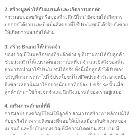
2. สร้างมูลค่าให้กับแบรนด์ และเกิดการบอกต่อ
การมอบของขวัญหรือของที่ระลึกปีใหม่ ยังช่วยให้เกิดการ
บอกต่อได้ง่าย และยิ่งเป็นสิ่งของที่ใช้ประโยชน์ได้จริง ยังช่วย
ให้เกิดการบอกต่อได้ง่าย
3. สร้าง Brand ให้น่าจดจำ
ของขวัญปีใหม่หรือของที่ระลึกต่าง ๆ ที่เรามอบให้กับลูกค้า
ช่วยส่งเสริมให้แบรนด์ของเราเป็นที่จดจำ และยิ่งสิ่งของนั้น
สามารถนำมาใช้ประโยชน์ได้จริง ทั้งนี้เมื่อลูกค้าได้รับของ
ขวัญที่สามารถนำไปใช้ประโยชน์ในชีวิตประจำวัน อาจหยิบ
สิ่งของเหล่านั้นมาใช้อย่างน้อยอาทิตย์ละ 1 ครั้ง ฉะนั้นเมื่อ
ลูกค้านำมาใช้ก็จะจดจำและนึกถึงแบรนด์ของเราอยู่เสมอ
4. เสริมภาพลักษณ์ที่ดี
การมอบของขวัญปีใหม่ให้ลูกค้า สามารถสร้างภาพลักษณ์ให้
กับธุรกิจได้ เพราะสิ่งของที่มอบให้เป็นเสมือนกับตัวแทนของ
แบรนด์ และยิ่งเป็นของขวัญที่มีความโดดเด่น สวยงาม มี