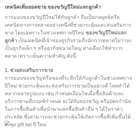
เทคนิคเพิ่มยอดขาย ของขวัญปีใหม่แจกลูกค้า
การมอบของขวัญปีใหม่ให้กับลูกค้า ถือเป็นกลยุทธ์หรือ
เทคนิคทางการตลาดอย่างหนึ่งที่ช่วยกระตุ้นและส่งเสริมการ
ขาย โดยเฉพราะในช่วงเทศกาลปีใหม่
ของขวัญปีใหม่แจก
ลูกค้า
เป็นเทคนิคที่เจ้าของธุรกิจรวมถึงนักการตลาดไม่ว่าจะ
เป็นธุรกิจเล็ก ๆ หรือธุรกิจขนาดใหญ่ ต่างเลือกใช้ทำการ
ตลาด เพราะเห็นความสำคัญ ดังนี้
1. ช่วยส่งเสริมการขาย
การมอบของขวัญหรือของที่ระลึกให้กับลูกค้าในช่วงเทศกาล
ปีใหม่ ช่วยกระตุ้นและส่งเสริมการขายเป็นอย่างดี โดยทำได้
หลากหลายรูปแบบ เช่น กำหนดเงื่อนไขเมื่อซื้อสินค้าและ
บริการตามที่เกณฑ์กำหนด จะได้รับของขวัญ หรือบัตรกำนัล
ในการซื้อสินค้าเพื่อนำมาแลกซื้อสินค้าอื่น ๆ ได้ในราคา
ประหยัด ซึ่งสามารถจะช่วยกระตุ้นให้เกิดการซื้อที่เพิ่มขึ้นได้