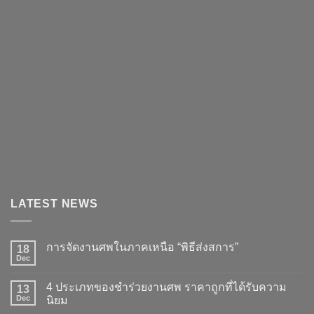
LATEST NEWS
การจัดงานศพในภาคเหนือ “พิธีส่งสการ”
18
Dec
4 ประเภทของชำร่วยงานศพ ราคาถูกที่ได้รับความ
13
Dec
นิยม