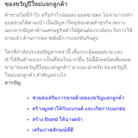
ของขวัญปีใหม่แจกลูกค้า
ค้าขายไม่มีกำไร หรือกำไรน้อยลง ยอดขายตก ไม่สามารถทำ
ยอดขายได้ตามเป้า เป็นปัญหาใหญ่ของคนทำธุรกิจ เพราะ
นอกจากปัญหาด้านเศรษฐกิจทำให้ผู้คนต้องระมัดระวังการใช้
จ่ายแล้ว ด้านการตลาดยังมีการแข่งขันกันสูง
ใครที่กำลังประสบปัญหาเหล่านี้ เพื่อกระตุ้นยอดขาย และ
ทำให้สินค้าของเราเป็นที่สนใจมากขึ้น วันนี้มีเทคนิคเพิ่มยอด
ขาย “ของขวัญปีใหม่แจกลูกค้า” มาแนะนำครับ ของขวัญปี
ใหม่แจกลูกค้า สำคัญอย่างไร
สารบัญ
ช่วยส่งเสริมการขายด้วยของขวัญแจกลูกค้า
สร้างมูลค่าให้กับแบรนด์ และเกิดการบอกต่อ
สร้าง Brand ให้น่าจดจำ
เสริมภาพลักษณ์ที่ดี