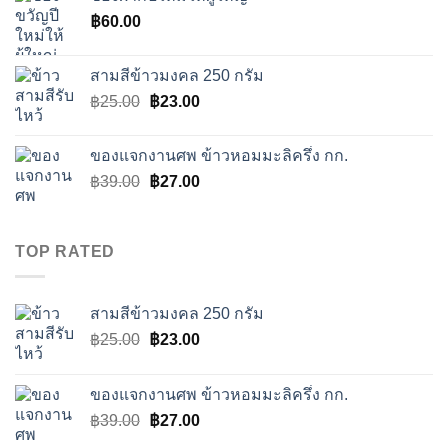
฿50.00.
฿45.00.
฿
60.00
สามสีข้าวมงคล 250 กรัม
Original
Current
฿
25.00
฿
23.00
price
price
was:
is:
ของแจกงานศพ ข้าวหอมมะลิครึ่ง กก.
฿25.00.
฿23.00.
Original
Current
฿
39.00
฿
27.00
price
price
was:
is:
฿39.00.
฿27.00.
TOP RATED
สามสีข้าวมงคล 250 กรัม
Original
Current
฿
25.00
฿
23.00
price
price
was:
is:
ของแจกงานศพ ข้าวหอมมะลิครึ่ง กก.
฿25.00.
฿23.00.
Original
Current
฿
39.00
฿
27.00
price
price