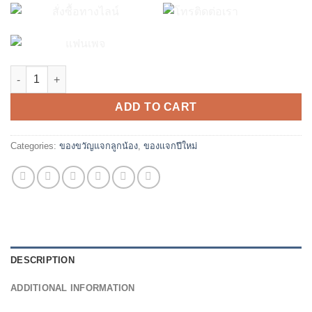
ข้าว 1 กก. ป้ายปีใหม่ quantity
ADD TO CART
Categories:
ของขวัญแจกลูกน้อง
,
ของแจกปีใหม่
DESCRIPTION
ADDITIONAL INFORMATION