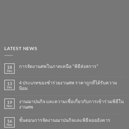
LATEST NEWS
การจัดงานศพในภาคเหนือ “พิธีส่งสการ”
18
Dec
4 ประเภทของชำร่วยงานศพ ราคาถูกที่ได้รับความ
13
Dec
นิยม
งานฌาปนกิจ และความเชื่อเกี่ยวกับการเข้าร่วมพิธีใน
19
Nov
งานศพ
ขั้นตอนการจัดงานฌาปนกิจและพิธีลอยอังคาร
16
Nov