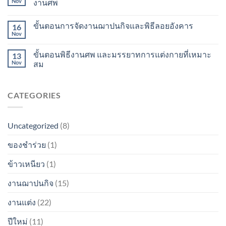
Nov
งานศพ
ขั้นตอนการจัดงานฌาปนกิจและพิธีลอยอังคาร
16
Nov
ขั้นตอนพิธีงานศพ และมรรยาทการแต่งกายที่เหมาะ
13
Nov
สม
CATEGORIES
Uncategorized
(8)
ของชำร่วย
(1)
ข้าวเหนียว
(1)
งานฌาปนกิจ
(15)
งานแต่ง
(22)
ปีใหม่
(11)