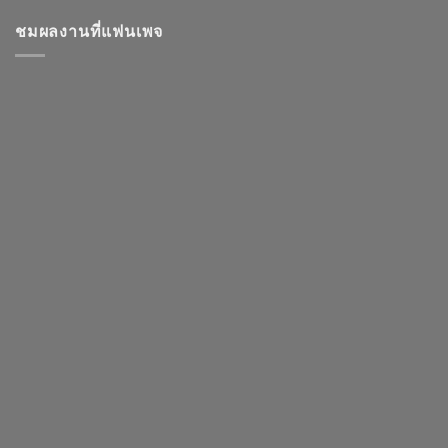
ชมผลงานที่แฟนเพจ