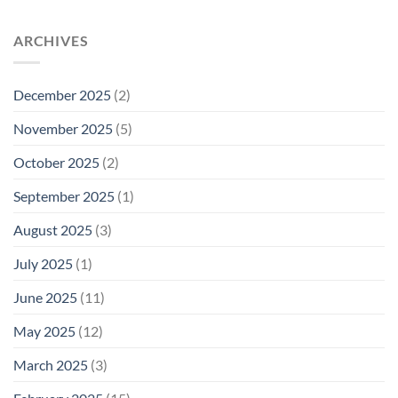
ARCHIVES
December 2025
(2)
November 2025
(5)
October 2025
(2)
September 2025
(1)
August 2025
(3)
July 2025
(1)
June 2025
(11)
May 2025
(12)
March 2025
(3)