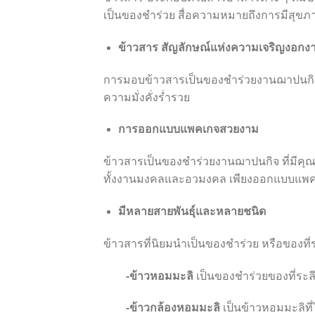
เป็นของชำร่วย สื่อความหมายถึงการมีสุขภาพ
ข้าวสา
ร
สัญลักษณ์แห่งความเจริญงอกง
การมอบข้าวสารเป็นของชำร่วยงานฌาปนกิจ 
ความมั่งคั่งร่ำรวย
การออกแบบแพคเกจสวยงาม
ข้าวสารเป็นของชำร่วยงานฌาปนกิจ ที่มีคุณ
ทั้งงานมงคลและอวมงคล เพียงออกแบบแพค
มีหลายสายพันธุ์และหลายชนิด
ข้าวสารที่นิยมนำเป็นของชำร่วย หรือของท
-ข้าวหอมมะลิ
เป็นของชำร่วยของที่ระ
-ข้าวกล้องหอมมะลิ
เป็นข้าวหอมมะลิที่ไ