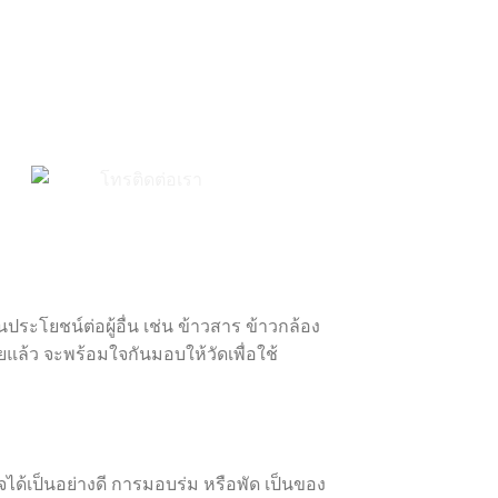
ะโยชน์ต่อผู้อื่น เช่น ข้าวสาร ข้าวกล้อง
แล้ว จะพร้อมใจกันมอบให้วัดเพื่อใช้
้เป็นอย่างดี การมอบร่ม หรือพัด เป็นของ