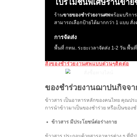
โปรโมชั่นพิเศษร้านขา
ร้าน
ขายของชำร่วยงานศพ
พร้อมบริการแ
สามารถเลือกป้ายได้มากกว่า 1 แบบ สั
การจัดส่ง
พื้นที่ กทม. ระยะเวลาจัดส่ง 1-2 วัน พื้นท
สั่งของชำร่วยงานศพแบบด่วนๆติดต่อ
ของชำร่วยงานฌาปนกิจจา
ข้าวสาร เป็นอาหารหลักของคนไทย คุณประโ
การนำข้าวมาเป็นของชำร่วย หรือเป็นของชำร่ว
ข้าวสาร มีประโยชน์ต่อร่างกาย
ข้าวสาร ประกอบด้วยสารอาหารต่าง ๆ ที่มีป