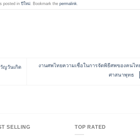
s posted in
ปีใหม่
. Bookmark the
permalink
.
งานศพไทยความเชื่อในการจัดพิธีศพของคนไท
วัญวันเกิด
ศาสนาพุทธ
ST SELLING
TOP RATED