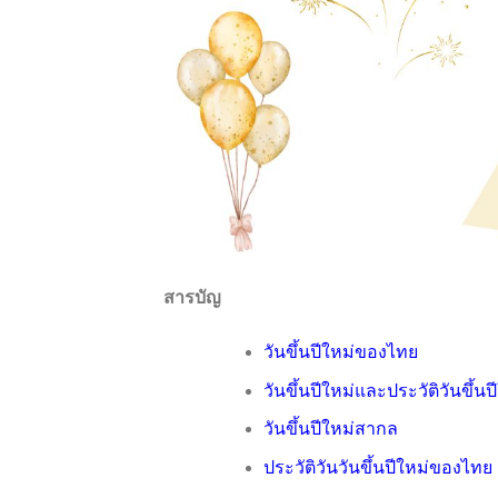
สารบัญ
วันขึ้นปีใหม่ของไทย
วันขึ้นปีใหม่และประวัติวันขึ้
วันขึ้นปีใหม่สากล
ประวัติวันวันขึ้นปีใหม่ของไทย