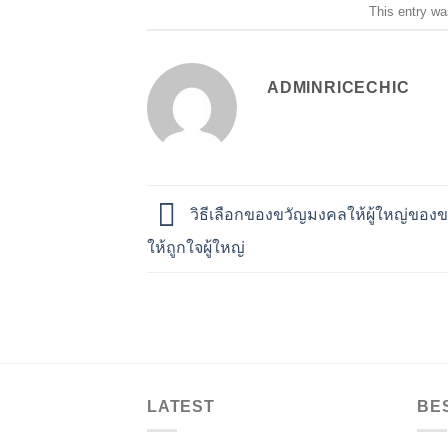
This entry wa
ADMINRICECHIC
วิธีเลือกของขวัญมงคลให้ผู้ใหญ่ของข
ให้ถูกใจผู้ใหญ่
LATEST
BE