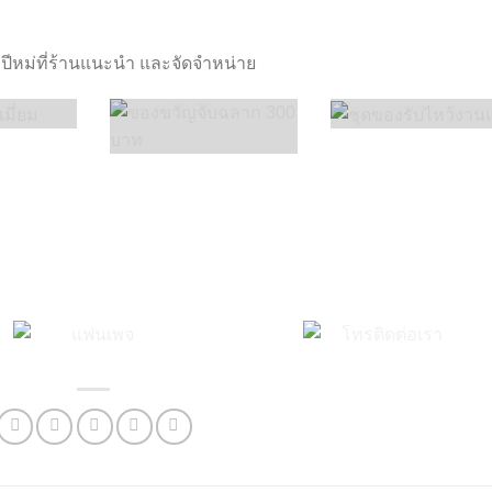
ีหม่ที่ร้านแนะนำ และจัดจำหน่าย