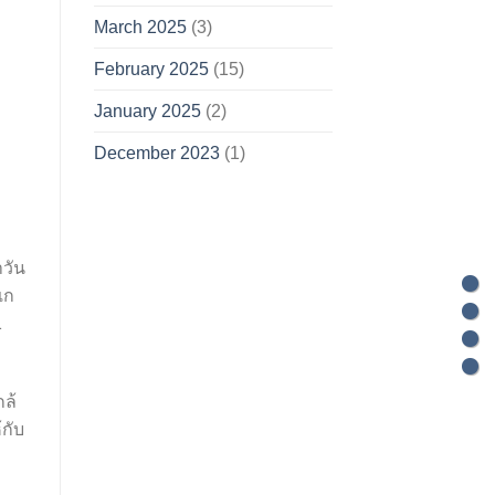
March 2025
(3)
February 2025
(15)
January 2025
(2)
December 2023
(1)
าวัน
แก
1
กล้
กับ