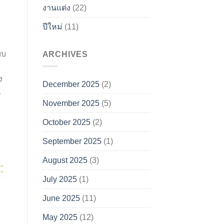
งานแต่ง
(22)
ปีใหม่
(11)
บบ
ARCHIVES
ง
December 2025
(2)
1
November 2025
(5)
October 2025
(2)
September 2025
(1)
August 2025
(3)
July 2025
(1)
June 2025
(11)
May 2025
(12)