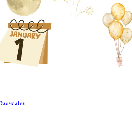
นปีใหม่ของไทย