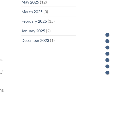
May 2025
(12)
March 2025
(3)
February 2025
(15)
January 2025
(2)
December 2023
(1)
่อ
มี
วาม