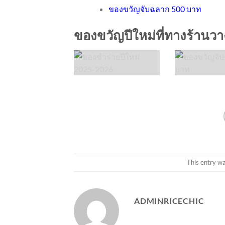
ของขวัญจับฉลาก 500 บาท
ของขวัญปีใหม่ที่ทางร้านว
This entry w
ADMINRICECHIC