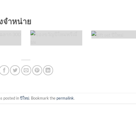
างจำหน่าย
as posted in
ปีใหม่
. Bookmark the
permalink
.