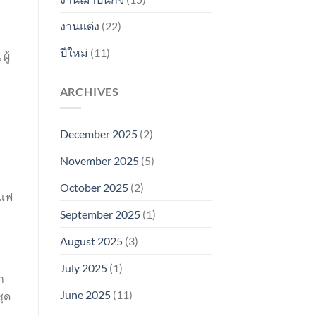
งานแต่ง
(22)
ปีใหม่
(11)
ู้
ARCHIVES
December 2025
(2)
November 2025
(5)
October 2025
(2)
าแฟ
September 2025
(1)
August 2025
(3)
July 2025
(1)
า
June 2025
(11)
ุด