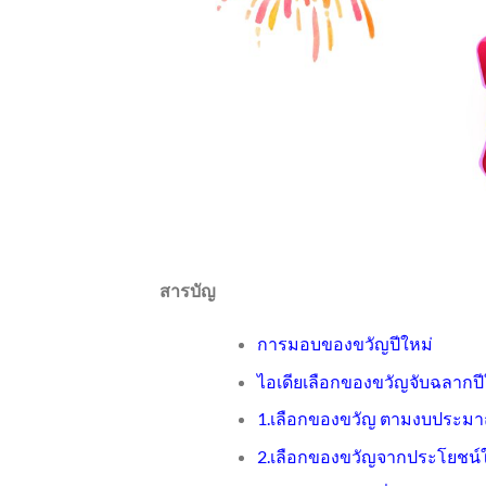
สารบัญ
การมอบของขวัญปีใหม่
ไอเดียเลือกของขวัญจับฉลากปี
1.เลือกของขวัญ ตามงบประมา
2.เลือกของขวัญจากประโยชน์