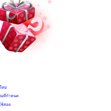
ใหม่
ณที่กำหนด
ใช้สอย