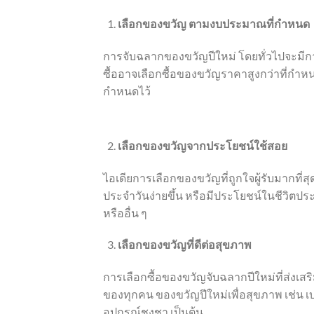
เลือกของขวัญ ตามงบประมาณที่กำหนด
การจับฉลากของขวัญปีใหม่ โดยทั่วไปจะมี
ซื้ออาจเลือกซื้อของขวัญราคาสูงกว่าที่ก
กำหนดไว้
เลือกของขวัญจากประโยชน์ใช้สอย
ไอเดียการเลือกของขวัญที่ถูกใจผู้รับมากที่ส
ประจำวันง่ายขึ้น หรือมีประโยชน์ในชีวิตประ
หรืออื่น ๆ
เลือกของขวัญที่ดีต่อสุขภาพ
การเลือกซื้อของขวัญจับฉลากปีใหม่ที่ส่งเสริ
ของทุกคน ของขวัญปีใหม่เพื่อสุขภาพ เช่น 
อุปกรณ์ชงชา เป็นต้น