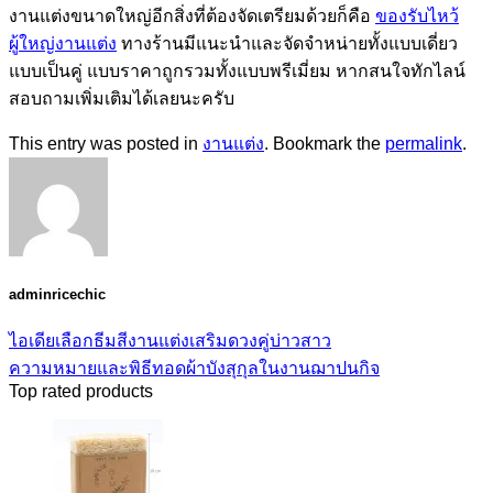
งานแต่งขนาดใหญ่อีกสิ่งที่ต้องจัดเตรียมด้วยก็คือ
ของรับไหว้
ผู้ใหญ่งานแต่ง
ทางร้านมีแนะนำและจัดจำหน่ายทั้งแบบเดี่ยว
แบบเป็นคู่ แบบราคาถูกรวมทั้งแบบพรีเมี่ยม หากสนใจทักไลน์
สอบถามเพิ่มเติมได้เลยนะครับ
This entry was posted in
งานแต่ง
. Bookmark the
permalink
.
adminricechic
ไอเดียเลือกธีมสีงานแต่งเสริมดวงคู่บ่าวสาว
ความหมายและพิธีทอดผ้าบังสุกุลในงานฌาปนกิจ
Top rated products