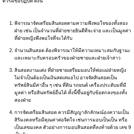
ควรมีข้อปฏิบัติ ดังนี้
พิจารณาจัดเตรียมสินสอดตามความพึงพอใจของทั้งสอง
ฝ่าย เช่น เป็นจำนวนที่ฝ่ายชายยินดีทีจะจ่าย และเป็นมูลค่า
ที่ฝ่ายหญิงพึงพอใจที่จะได้รับ
จำนวนสินสอด ต้องพิจารณาให้มีความเหมาะสมกับฐานะ
และเหมาะกับครอบครัวของฝ่ายชายและฝ่ายเจ้าสาว
สินสอดงานแต่ง ที่ฝ่ายชายเตรียมมอบให้พ่อแม่ฝ่ายหญิง
ไม่จำเป็นต้องเป็นเงินสดเสมอไป อาจจัดสินสอดเป็น
ทรัพย์สินมีค่าอื่น ๆ เช่น ที่ดิน รถยนต์ เครื่องประดับมที่มี
มูลค่า หรือสินทรัพย์อื่นได้ ทั้งนี้ขึ้นอยู่กับข้อตกลงของทั้ง
สองฝ่าย
การจัดเตรียมสินสอด ควรมีสัญญาลักลักษณ์องความเป็น
สิริมงคลหรือมีคุณค่าต่อจิตใจ เช่นการมอบเป็นเป็น หรือ
เป็นเลขมงคล ตัวอย่างการมอบสินสอดที่ลงท้ายด้วย เลข 9