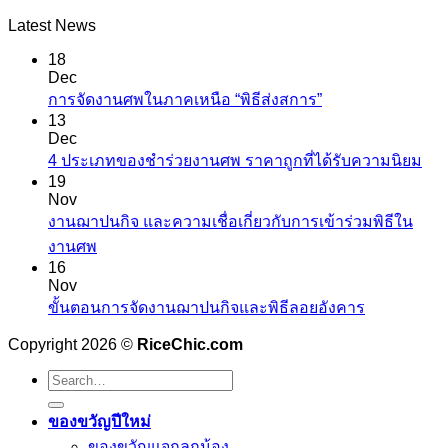
Latest News
18
Dec
การจัดงานศพในภาคเหนือ “พิธีส่งสการ”
13
Dec
4 ประเภทของชำร่วยงานศพ ราคาถูกที่ได้รับความนิยม
19
Nov
งานฌาปนกิจ และความเชื่อเกี่ยวกับการเข้าร่วมพิธีใน
งานศพ
16
Nov
ขั้นตอนการจัดงานฌาปนกิจและพิธีลอยอังคาร
Copyright 2026 ©
RiceChic.com
Search
for:
ของขวัญปีใหม่
ของขวัญแจกลูกน้อง