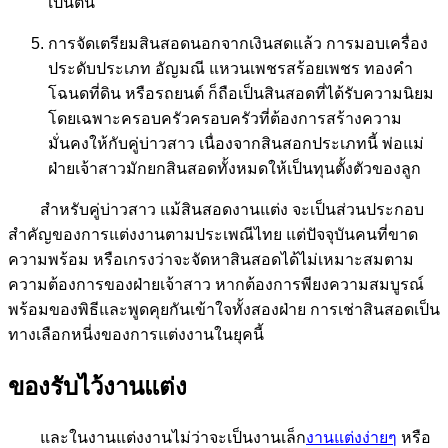
เป็นต้น
การจัดเตรียมสินสอดนอกจากเงินสดแล้ว การมอบเครื่อง
ประดับประเภท อัญมณี แหวนเพชรสร้อยเพชร ทองคำ
โฉนดที่ดิน หรือรถยนต์ ก็ถือเป็นสินสอดที่ได้รับความนิยม
โดยเฉพาะครอบครัวครอบครัวที่ต้องการสร้างความ
มั่นคงให้กับคู่บ่าวสาว เนื่องจากสินสอกประเภทนี้ พ่อแม่
ฝ่ายเจ้าสาวมักยกสินสอดทั้งหมดให้เป็นทุนตั้งตัวของลูก
สำหรับคู่บ่าวสาว แม้สินสอดงานแต่ง จะเป็นส่วนประกอบ
สำคัญของการแต่งงานตามประเพณีไทย แต่ปัจจุบันคนที่ขาด
ความพร้อม หรือเกรงว่าจะจัดหาสินสอดได้ไม่เหมาะสมตาม
ความต้องการของฝ่ายเจ้าสาว หากต้องการพียงความสมบูรณ์
พร้อมของพิธีและพูดคุยกันเข้าใจทั้งสองฝ่าย การเช่าสินสอดเป็น
ทางเลือกหนี่งของการแต่งงานในยุคนี้
ของรับไว้งานแต่ง
และในงานแต่งงานไม่ว่าจะเป็นงานเล็ก
งานแต่งง่ายๆ
หรือ