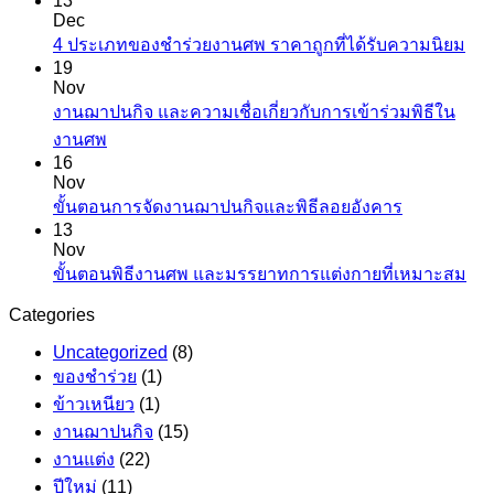
13
Dec
4 ประเภทของชำร่วยงานศพ ราคาถูกที่ได้รับความนิยม
19
Nov
งานฌาปนกิจ และความเชื่อเกี่ยวกับการเข้าร่วมพิธีใน
งานศพ
16
Nov
ขั้นตอนการจัดงานฌาปนกิจและพิธีลอยอังคาร
13
Nov
ขั้นตอนพิธีงานศพ และมรรยาทการแต่งกายที่เหมาะสม
Categories
Uncategorized
(8)
ของชำร่วย
(1)
ข้าวเหนียว
(1)
งานฌาปนกิจ
(15)
งานแต่ง
(22)
ปีใหม่
(11)